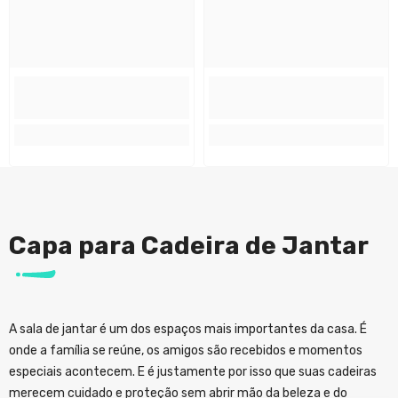
Capa para Cadeira de Jantar
A sala de jantar é um dos espaços mais importantes da casa. É
onde a família se reúne, os amigos são recebidos e momentos
especiais acontecem. E é justamente por isso que suas cadeiras
merecem cuidado e proteção sem abrir mão da beleza e do