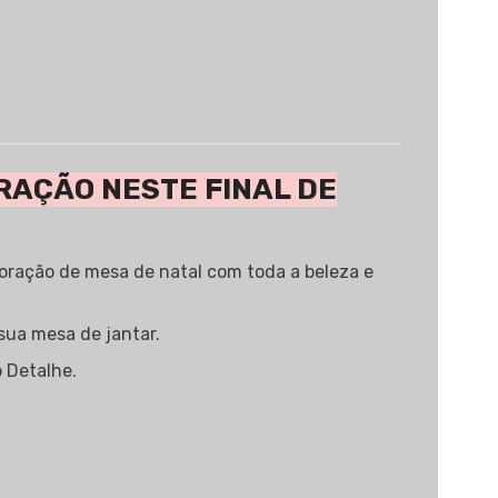
RAÇÃO NESTE FINAL DE
ração de mesa de natal com toda a beleza e
sua mesa de jantar.
 Detalhe.