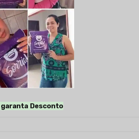
e garanta Desconto