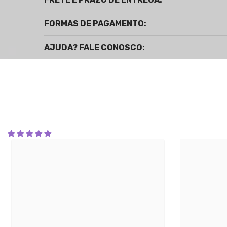
FORMAS DE PAGAMENTO:
AJUDA? FALE CONOSCO: