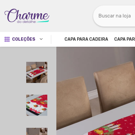
Pular para o conteúdo
COLEÇÕES
CAPA PARA CADEIRA
CAPA PAR