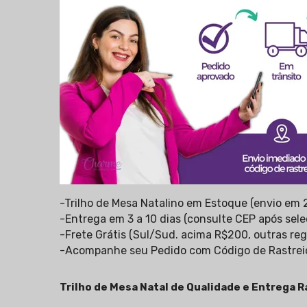
-Trilho de Mesa Natalino em Estoque (envio em 
-Entrega em 3 a 10 dias (consulte CEP após sele
-Frete Grátis (Sul/Sud. acima R$200, outras reg
-Acompanhe seu Pedido com Código de Rastrei
Trilho de Mesa Natal de Qualidade e Entrega 