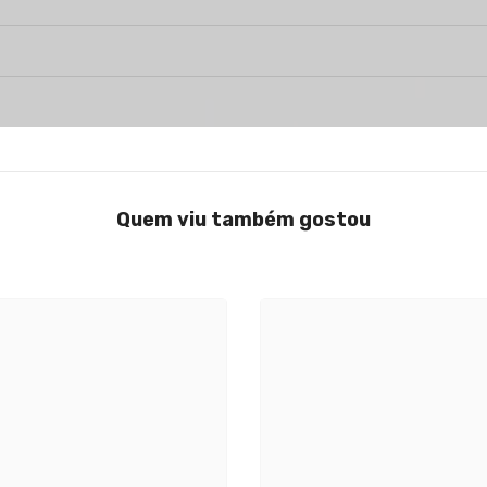
Quem viu também gostou