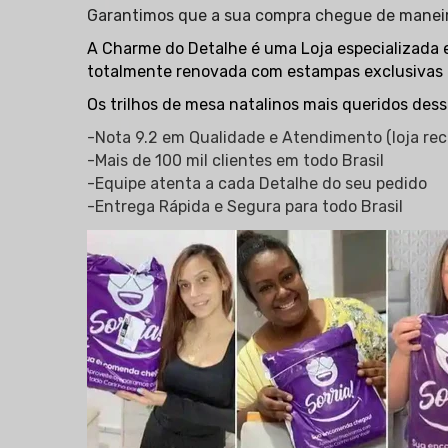
Garantimos que a sua compra chegue de maneir
A Charme do Detalhe é uma Loja especializada 
totalmente renovada com estampas exclusivas pa
Os trilhos de mesa natalinos mais queridos dess
-Nota 9.2 em Qualidade e Atendimento (loja r
-Mais de 100 mil clientes em todo Brasil
-Equipe atenta a cada Detalhe do seu pedido
-Entrega Rápida e Segura para todo Brasil